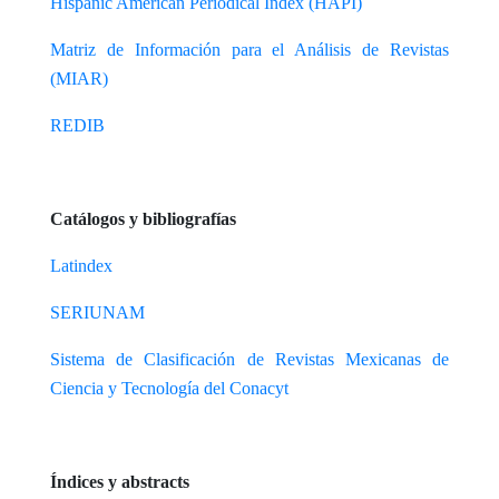
Hispanic American Periodical Index (HAPI)
Matriz de Información para el Análisis de Revistas
(MIAR)
REDIB
Catálogos y bibliografías
Latindex
SERIUNAM
Sistema de Clasificación de Revistas Mexicanas de
Ciencia y Tecnología del Conacyt
Índices y abstracts