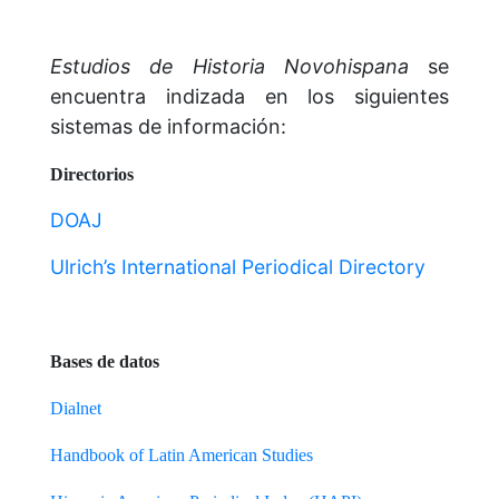
Estudios de Historia Novohispana
se
encuentra indizada en los siguientes
sistemas de información:
Directorios
DOAJ
Ulrich’s International Periodical Directory
Bases de datos
Dialnet
Handbook of Latin American Studies