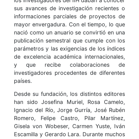
los investigadores del IIH daban a conocer
sus avances de investigación recientes o
informaciones parciales de proyectos de
mayor envergadura. Con el tiempo, lo que
nació como un anuario se convirtió en una
publicación semestral que cumple con los
parámetros y las exigencias de los índices
de excelencia académica internacionales,
y que recibe colaboraciones de
investigadores procedentes de diferentes
países.
Desde su fundación, los distintos editores
han sido Josefina Muriel, Rosa Camelo,
Ignacio del Río, Jorge Gurría, José Rubén
Romero, Felipe Castro, Pilar Martínez,
Gisela von Wobeser, Carmen Yuste, Iván
Escamilla y Gerardo Lara. Durante muchos