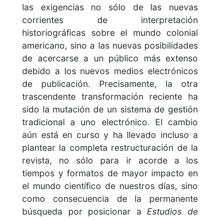
las exigencias no sólo de las nuevas
corrientes de interpretación
historiográficas sobre el mundo colonial
americano, sino a las nuevas posibilidades
de acercarse a un público más extenso
debido a los nuevos medios electrónicos
de publicación. Precisamente, la otra
trascendente transformación reciente ha
sido la mutación de un sistema de gestión
tradicional a uno electrónico. El cambio
aún está en curso y ha llevado incluso a
plantear la completa restructuración de la
revista, no sólo para ir acorde a los
tiempos y formatos de mayor impacto en
el mundo científico de nuestros días, sino
como consecuencia de la permanente
búsqueda por posicionar a
Estudios de