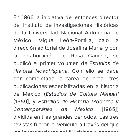
En 1966, a iniciativa del entonces director
del Instituto de Investigaciones Históricas
de la Universidad Nacional Autónoma de
México, Miguel León-Portilla, bajo la
dirección editorial de Josefina Muriel y con
la colaboración de Rosa Camelo, se
publicó el primer volumen de
Estudios de
Historia Novohispana
. Con ello se daba
por completada la tarea de crear tres
publicaciones especializadas en la historia
de México (
Estudios de Cultura Náhuatl
[1959], y
Estudios de Historia Moderna y
Contemporánea de México
[1965])
dividida en tres grandes periodos. Las tres
revistas fueron el vehículo a través del que