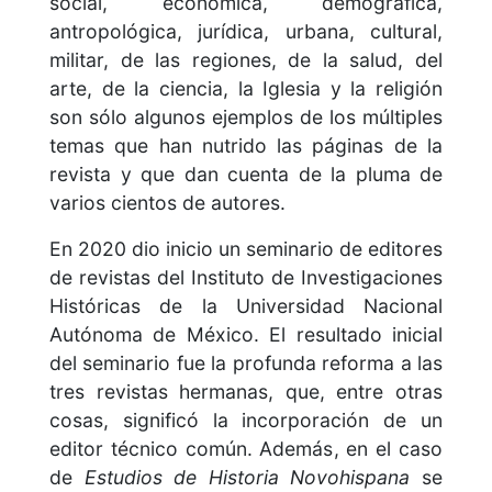
social, económica, demográfica,
antropológica, jurídica, urbana, cultural,
militar, de las regiones, de la salud, del
arte, de la ciencia, la Iglesia y la religión
son sólo algunos ejemplos de los múltiples
temas que han nutrido las páginas de la
revista y que dan cuenta de la pluma de
varios cientos de autores.
En 2020 dio inicio un seminario de editores
de revistas del Instituto de Investigaciones
Históricas de la Universidad Nacional
Autónoma de México. El resultado inicial
del seminario fue la profunda reforma a las
tres revistas hermanas, que, entre otras
cosas, significó la incorporación de un
editor técnico común. Además, en el caso
de
Estudios de Historia Novohispana
se