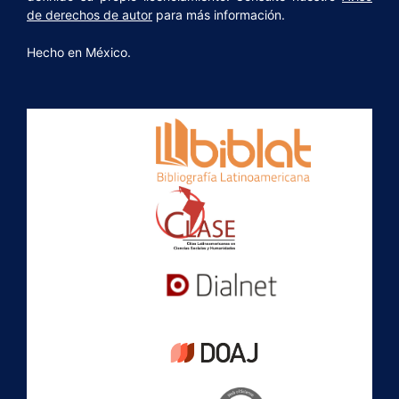
de derechos de autor
para más información.
Hecho en México.