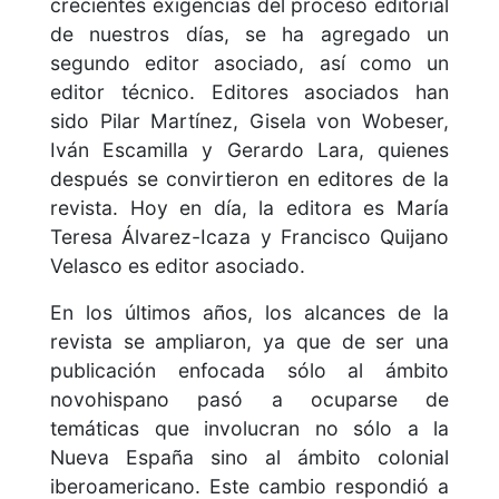
crecientes exigencias del proceso editorial
de nuestros días, se ha agregado un
segundo editor asociado, así como un
editor técnico. Editores asociados han
sido Pilar Martínez, Gisela von Wobeser,
Iván Escamilla y Gerardo Lara, quienes
después se convirtieron en editores de la
revista. Hoy en día, la editora es María
Teresa Álvarez-Icaza y Francisco Quijano
Velasco es editor asociado.
En los últimos años, los alcances de la
revista se ampliaron, ya que de ser una
publicación enfocada sólo al ámbito
novohispano pasó a ocuparse de
temáticas que involucran no sólo a la
Nueva España sino al ámbito colonial
iberoamericano. Este cambio respondió a