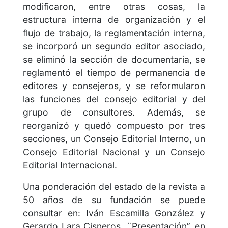
modificaron, entre otras cosas, la
estructura interna de organización y el
flujo de trabajo, la reglamentación interna,
se incorporó un segundo editor asociado,
se eliminó la sección de documentaria, se
reglamentó el tiempo de permanencia de
editores y consejeros, y se reformularon
las funciones del consejo editorial y del
grupo de consultores. Además, se
reorganizó y quedó compuesto por tres
secciones, un Consejo Editorial Interno, un
Consejo Editorial Nacional y un Consejo
Editorial Internacional.
Una ponderación del estado de la revista a
50 años de su fundación se puede
consultar en: Iván Escamilla González y
Gerardo Lara Cisneros, ¨Presentación”, en