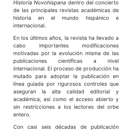
Historia Novohispana
dentro del concierto
de las principales revistas académicas de
historia en el mundo hispánico e
internacional.
En los últimos años, la revista ha llevado a
cabo importantes modificaciones
motivadas por la evolución misma de las
publicaciones científicas a nivel
internacional. El proceso de producción ha
mutado para adoptar la publicación en
línea guiada por rigurosos controles que
aseguran la alta calidad editorial y
académica, así como el acceso abierto y
sin restricciones a los lectores del orbe
entero.
Con casi seis décadas de publicación