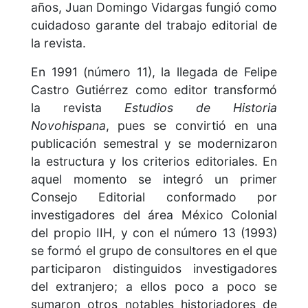
años, Juan Domingo Vidargas fungió como
cuidadoso garante del trabajo editorial de
la revista.
En 1991 (número 11), la llegada de Felipe
Castro Gutiérrez como editor transformó
la revista
Estudios de Historia
Novohispana
, pues se convirtió en una
publicación semestral y se modernizaron
la estructura y los criterios editoriales. En
aquel momento se integró un primer
Consejo Editorial conformado por
investigadores del área México Colonial
del propio IIH, y con el número 13 (1993)
se formó el grupo de consultores en el que
participaron distinguidos investigadores
del extranjero; a ellos poco a poco se
sumaron otros notables historiadores de