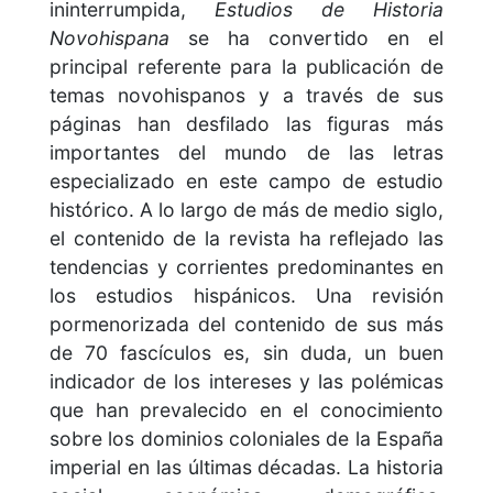
ininterrumpida,
Estudios de Historia
Novohispana
se ha convertido en el
principal referente para la publicación de
temas novohispanos y a través de sus
páginas han desfilado las figuras más
importantes del mundo de las letras
especializado en este campo de estudio
histórico. A lo largo de más de medio siglo,
el contenido de la revista ha reflejado las
tendencias y corrientes predominantes en
los estudios hispánicos. Una revisión
pormenorizada del contenido de sus más
de 70 fascículos es, sin duda, un buen
indicador de los intereses y las polémicas
que han prevalecido en el conocimiento
sobre los dominios coloniales de la España
imperial en las últimas décadas. La historia