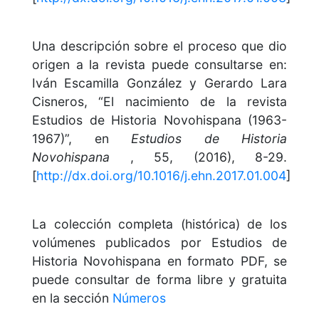
Una descripción sobre el proceso que dio
origen a la revista puede consultarse en:
Iván Escamilla González y Gerardo Lara
Cisneros, “El nacimiento de la revista
Estudios de Historia Novohispana (1963-
1967)”, en
Estudios de Historia
Novohispana
, 55, (2016), 8-29.
[
http://dx.doi.org/10.1016/j.ehn.2017.01.004
]
La colección completa (histórica) de los
volúmenes publicados por Estudios de
Historia Novohispana en formato PDF, se
puede consultar de forma libre y gratuita
en la sección
Números