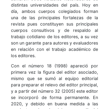
distintas universidades del país. Hoy en
día, ambos cuerpos colegiados forman
una de las principales fortalezas de la
revista pues constituyen sus principales
cuerpos consultivos y de respaldo al
trabajo cotidiano de los editores, a su vez
son un garante para autores y evaluadores
en relación con el trabajo académico de
los editores.
Con el número 18 (1998) apareció por
primera vez la figura del editor asociado,
mismo que se sumó al equipo editorial
para preparar el relevo del editor principal,
y a partir del número 32 (2005) este editor
se incorporó de forma permanente. En
2020, y debido en buena medida a las