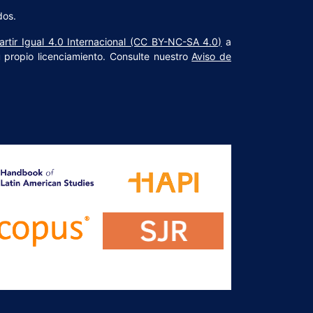
dos.
rtir Igual 4.0 Internacional (CC BY-NC-SA 4.0)
a
u propio licenciamiento. Consulte nuestro
Aviso de