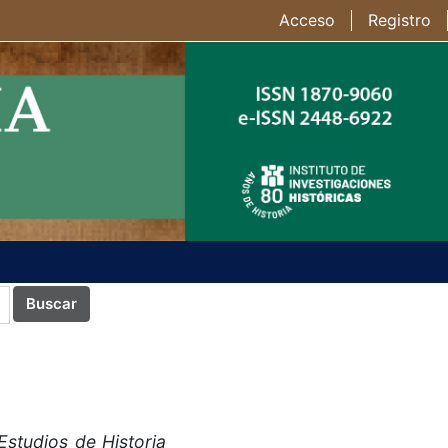
Acceso
Registro
Buscar
Estudios de Historia