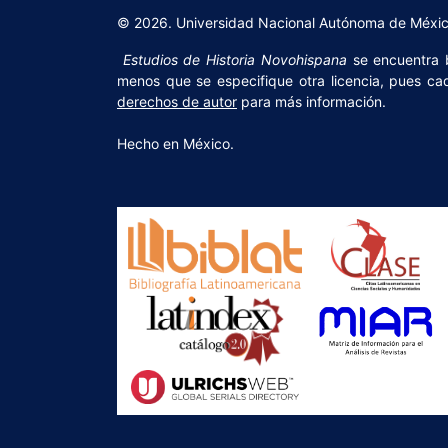
© 2026. Universidad Nacional Autónoma de México,
Estudios de Historia Novohispana
se encuentra
menos que se especifique otra licencia, pues cad
derechos de autor
para más información.
Hecho en México.