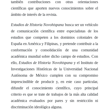
también contribuciones con otras orientaciones
científicas que aporten nuevos conocimientos sobre el
ámbito de interés de la revista.
Estudios de Historia Novohispana
busca ser un vehículo
de comunicación científica entre especialistas de los
estudios que competen a los dominios coloniales de
España en América y Filipinas, y pretende contribuir a la
conformación y consolidación de una comunidad
académica mundial sobre dicho campo de estudios.
Con
ello,
Estudios de Historia Novohispana
y el Instituto de
Investigaciones Históricas de la Universidad Nacional
Autónoma de México cumplen con su compromiso
imprescindible de producir y, en este caso particular,
difundir el conocimiento científico, cuyo principal
criterio es que se trate de trabajos de la más alta calidad
académica evaluados por pares y sin restricción ni
discriminación ideológica alguna.