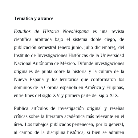
Temática y alcance
Estudios de Historia Novohispana
es una revista
científica arbitrada bajo el sistema doble ciego, de
publicación semestral (enero-junio, julio-diciembre), del
Instituto de Investigaciones Históricas de la Universidad
Nacional Autónoma de México. Difunde investigaciones
originales de punta sobre la historia y la cultura de la
Nueva España y los territorios que conformaron los
dominios de la Corona española en América y Filipinas,
entre fines del siglo XV y primera parte del siglo XIX.
Publica artículos de investigación original y reseñas
críticas sobre la literatura académica más relevante en el
área. Los trabajos publicados pertenecen, por lo general,
al campo de la disciplina histórica, si bien se admiten