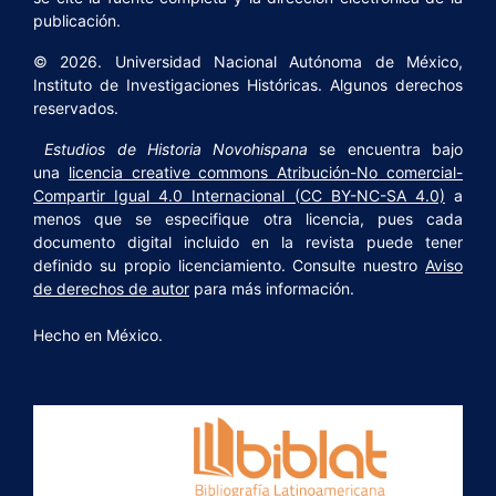
publicación.
© 2026. Universidad Nacional Autónoma de México,
Instituto de Investigaciones Históricas. Algunos derechos
reservados.
Estudios de Historia Novohispana
se encuentra bajo
una
licencia creative commons Atribución-No comercial-
Compartir Igual 4.0 Internacional (CC BY-NC-SA 4.0)
a
menos que se especifique otra licencia, pues cada
documento digital incluido en la revista puede tener
definido su propio licenciamiento. Consulte nuestro
Aviso
de derechos de autor
para más información.
Hecho en México.