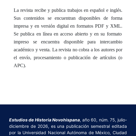
La revista recibe y publica trabajos en español e inglés.
Sus contenidos se encuentran disponibles de forma
impresa y en versión digital en formatos PDF y XML.
Se publica en línea en acceso abierto y en su formato
impreso se encuentra disponible para intercambio
académico y venta. La revista no cobra a los autores por
el envío, procesamiento o publicación de artículos (o
APC).
Estudios de Historia Novohispana
, año 60, núm. 75, julio-
diciembre de 2026, es una publicación semestral editada
por la Universidad Nacional Autónoma de México, Ciudad