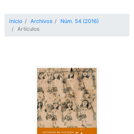
Inicio
Archivos
Núm. 54 (2016)
Artículos