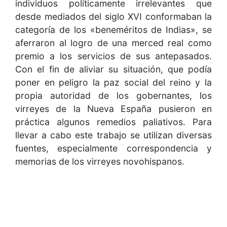
individuos políticamente irrelevantes que
desde mediados del siglo XVI conformaban la
categoría de los «beneméritos de Indias», se
aferraron al logro de una merced real como
premio a los servicios de sus antepasados.
Con el fin de aliviar su situación, que podía
poner en peligro la paz social del reino y la
propia autoridad de los gobernantes, los
virreyes de la Nueva España pusieron en
práctica algunos remedios paliativos. Para
llevar a cabo este trabajo se utilizan diversas
fuentes, especialmente correspondencia y
memorias de los virreyes novohispanos.