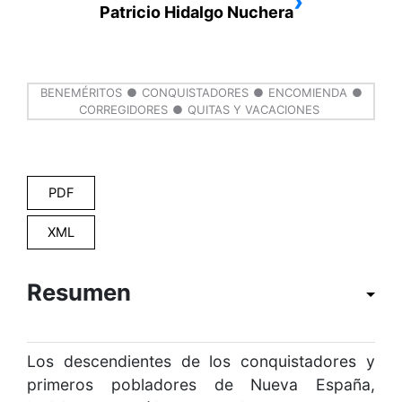
›
Patricio Hidalgo Nuchera
BENEMÉRITOS
CONQUISTADORES
ENCOMIENDA
CORREGIDORES
QUITAS Y VACACIONES
PDF
XML
Resumen
Los descendientes de los conquistadores y
primeros pobladores de Nueva España,