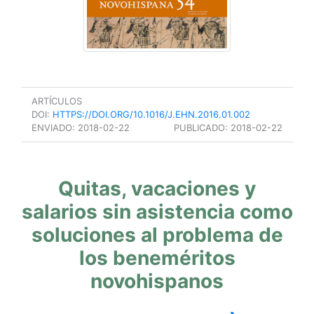
ARTÍCULOS
DOI:
HTTPS://DOI.ORG/10.1016/J.EHN.2016.01.002
ENVIADO:
2018-02-22
PUBLICADO:
2018-02-22
Quitas, vacaciones y
salarios sin asistencia como
soluciones al problema de
los beneméritos
novohispanos