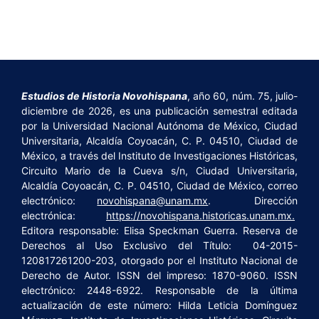
Estudios de Historia Novohispana
, año 60, núm. 75, julio-
diciembre de 2026, es una publicación semestral editada
por la Universidad Nacional Autónoma de México, Ciudad
Universitaria, Alcaldía Coyoacán, C. P. 04510, Ciudad de
México, a través del Instituto de Investigaciones Históricas,
Circuito Mario de la Cueva s/n, Ciudad Universitaria,
Alcaldía Coyoacán, C. P. 04510, Ciudad de México, correo
electrónico:
novohispana@unam.mx
. Dirección
electrónica:
https://novohispana.historicas.unam.mx.
Editora responsable: Elisa Speckman Guerra. Reserva de
Derechos al Uso Exclusivo del Título: 04-2015-
120817261200-203, otorgado por el Instituto Nacional de
Derecho de Autor. ISSN del impreso: 1870-9060. ISSN
electrónico: 2448-6922. Responsable de la última
actualización de este número: Hilda Leticia Domínguez