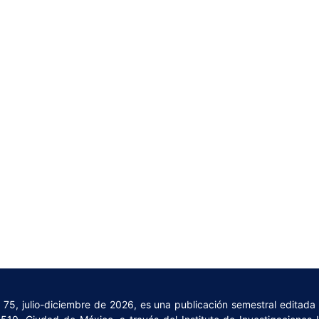
 75, julio-diciembre de 2026, es una publicación semestral editad