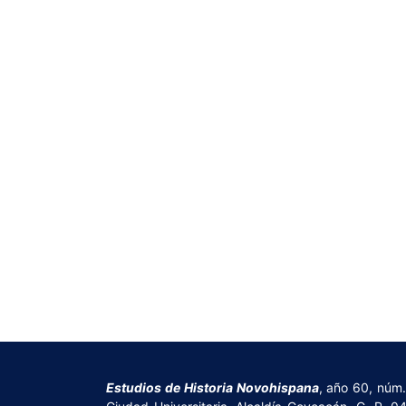
Estudios de Historia Novohispana
, año 60, núm.